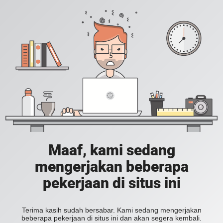
Maaf, kami sedang
mengerjakan beberapa
pekerjaan di situs ini
Terima kasih sudah bersabar. Kami sedang mengerjakan
beberapa pekerjaan di situs ini dan akan segera kembali.