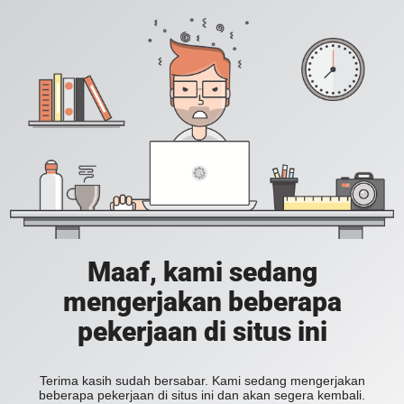
Maaf, kami sedang
mengerjakan beberapa
pekerjaan di situs ini
Terima kasih sudah bersabar. Kami sedang mengerjakan
beberapa pekerjaan di situs ini dan akan segera kembali.