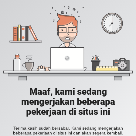
Maaf, kami sedang
mengerjakan beberapa
pekerjaan di situs ini
Terima kasih sudah bersabar. Kami sedang mengerjakan
beberapa pekerjaan di situs ini dan akan segera kembali.