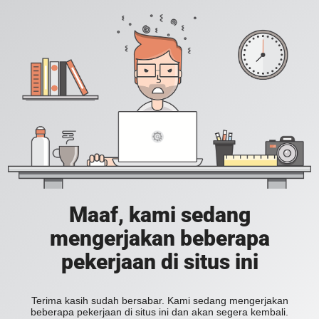
Maaf, kami sedang
mengerjakan beberapa
pekerjaan di situs ini
Terima kasih sudah bersabar. Kami sedang mengerjakan
beberapa pekerjaan di situs ini dan akan segera kembali.